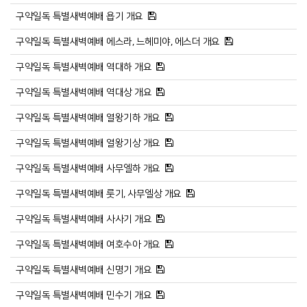
구약일독 특별새벽예배 욥기 개요
구약일독 특별새벽예배 에스라, 느헤미야, 에스더 개요
구약일독 특별새벽예배 역대하 개요
구약일독 특별새벽예배 역대상 개요
구약일독 특별새벽예배 열왕기하 개요
구약일독 특별새벽예배 열왕기상 개요
구약일독 특별새벽예배 사무엘하 개요
구약일독 특별새벽예배 룻기, 사무엘상 개요
구약일독 특별새벽예배 사사기 개요
구약일독 특별새벽예배 여호수아 개요
구약일독 특별새벽예배 신명기 개요
구약일독 특별새벽예배 민수기 개요