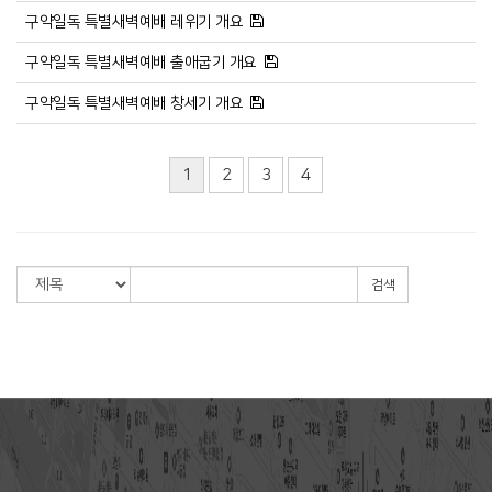
구약일독 특별새벽예배 레위기 개요
구약일독 특별새벽예배 출애굽기 개요
구약일독 특별새벽예배 창세기 개요
1
2
3
4
검색