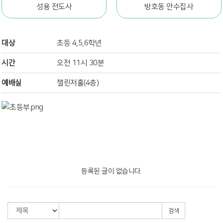
성용 전도사
방호동 안수집사
대상
초등 4,5,6학년
시간
오전 11시 30분
예배실
챌린저홀(4층)
등록된 글이 없습니다.
검색