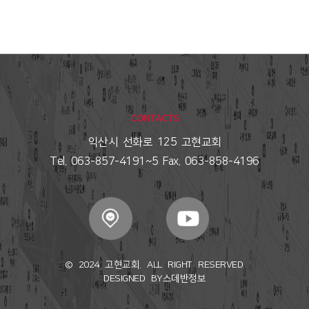
CONTACTS
익산시 선화로 125 고현교회
Tel. 063-857-4191~5 Fax. 063-858-4196
© 2024 고현교회. ALL RIGHT RESERVED.
DESIGNED BY
스데반정보