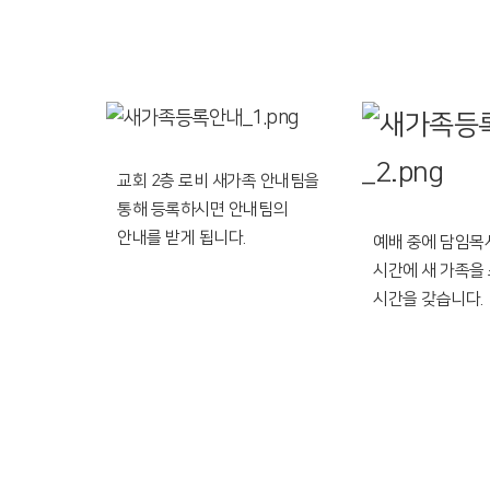
교회 2층 로비 새가족 안내팀을
통해 등록하시면 안내팀의
안내를 받게 됩니다.
예배 중에 담임목
시간에 새 가족을
시간을 갖습니다.