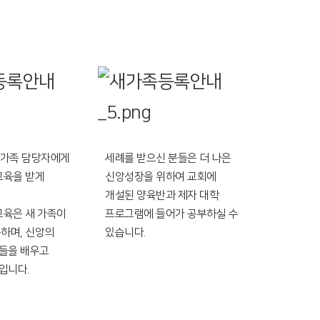
새 가족 담당자에게
세례를 받으신 분들은 더 나은
교육을 받게
신앙성장을 위하여 교회에
개설된 양육반과 제자 대학
교육은 새 가족이
프로그램에 들어가 공부하실 수
응하며, 신앙의
있습니다.
들을 배우고
입니다.