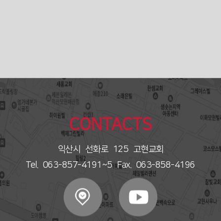
CONTACTS
익산시 선화로 125 고현교회
Tel. 063-857-4191~5 Fax. 063-858-4196