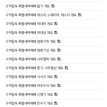
구약일독 특별새벽예배 욥기 개요
구약일독 특별새벽예배 에스라, 느헤미야, 에스더 개요
구약일독 특별새벽예배 역대하 개요
구약일독 특별새벽예배 역대상 개요
구약일독 특별새벽예배 열왕기하 개요
구약일독 특별새벽예배 열왕기상 개요
구약일독 특별새벽예배 사무엘하 개요
구약일독 특별새벽예배 룻기, 사무엘상 개요
구약일독 특별새벽예배 사사기 개요
구약일독 특별새벽예배 여호수아 개요
구약일독 특별새벽예배 신명기 개요
구약일독 특별새벽예배 민수기 개요