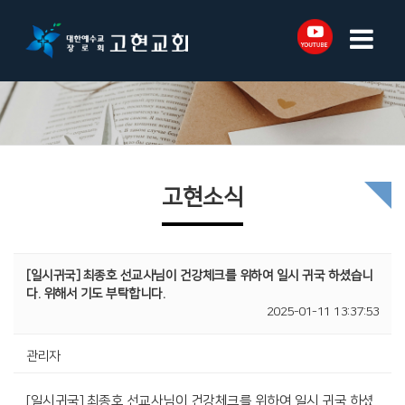
고현소식
[일시귀국] 최종호 선교사님이 건강체크를 위하여 일시 귀국 하셨습니
다. 위해서 기도 부탁합니다.
2025-01-11 13:37:53
관리자
[일시귀국] 최종호 선교사님이 건강체크를 위하여 일시 귀국 하셨