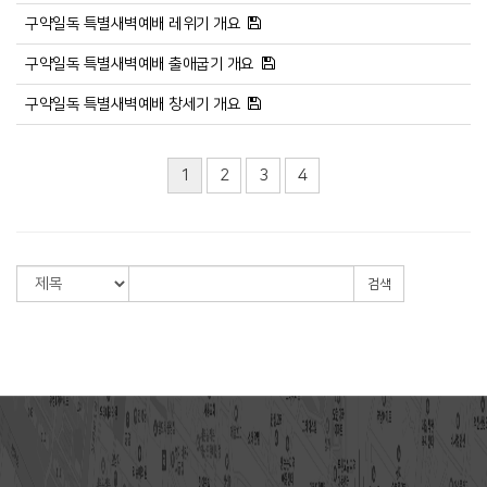
구약일독 특별새벽예배 레위기 개요
구약일독 특별새벽예배 출애굽기 개요
구약일독 특별새벽예배 창세기 개요
1
2
3
4
검색