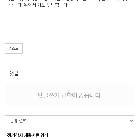
습니다. 위해서 기도 부탁합니다.
리스트
댓글
댓글쓰기 권한이 없습니다.
정기감사 제출서류 양식