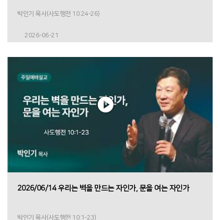
박인기 목사(사도행전 10:24-26)
2026-06-21
2026/06/14 우리는 벽을 만드는 자인가, 문을 여는 자인가
박인기 목사(사도행전 10:1-23)