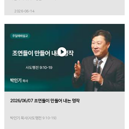
2026-06-14
2026/06/07 조연들이 만들어 내는 명작
박인기 목사(사도행전 9:10-19)