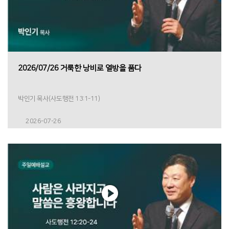
2026/07/26 거룩한 낭비로 열방을 품다
박인기 목사(사도행전 13:1-11)
2026-07-26