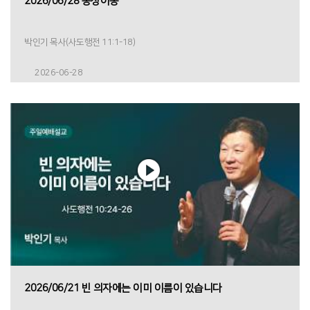
2026/06/28 동상이몽
박인기 목사(사도행전 11:1-18)
2026-06-28
2026/06/21 빈 의자에는 이미 이름이 있습니다