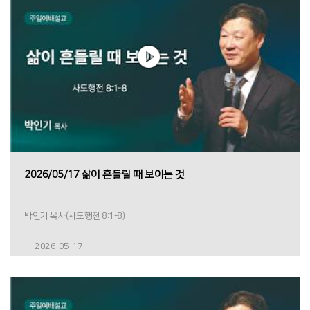
2026/05/17 삶이 흔들릴 때 보이는 것
박인기 목사(사도행전 8:1-8)
2026-05-17