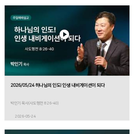
2026/05/24 하나님의 인도! 인생 내비게이션이 되다
박인기 목사(사도행전 8:26-40)
2026-05-24