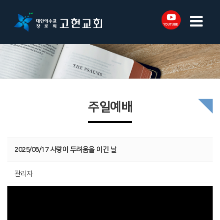
주일예배
2025/08/17 사랑이 두려움을 이긴 날
관리자