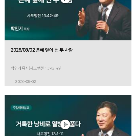
2026/08/02 은혜 앞에 선 두 사람
박인기 목사(사도행전 13:42-49)
2026-08-02