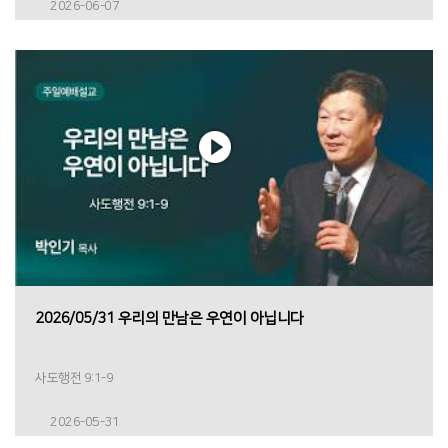
2026-06-07
2026/05/31 우리의 만남은 우연이 아닙니다
사도행전 9:1-9
2026-05-31