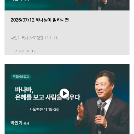
2026/07/12 하나님이 일하시면
박인기 목사(사도행전 12:1-11)
2026-07-12