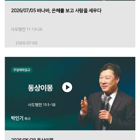
2026/07/05 바나바, 은혜를 보고 사람을 세우다
사도행전 11:19-26
2026-07-05