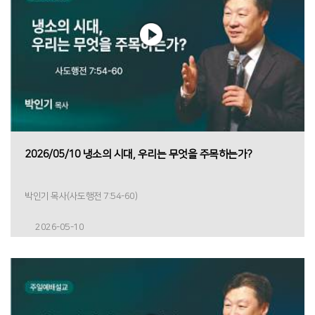
2026/05/10 냉소의 시대, 우리는 무엇을 주목하는가?
박인기 목사(사도행전 7:54-60)
2026-05-10