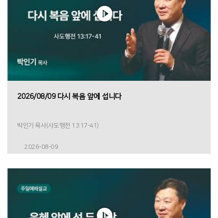
2026/08/09 다시 복음 앞에 섭니다
박인기 목사(사도행전 13:17-41)
2026-08-09