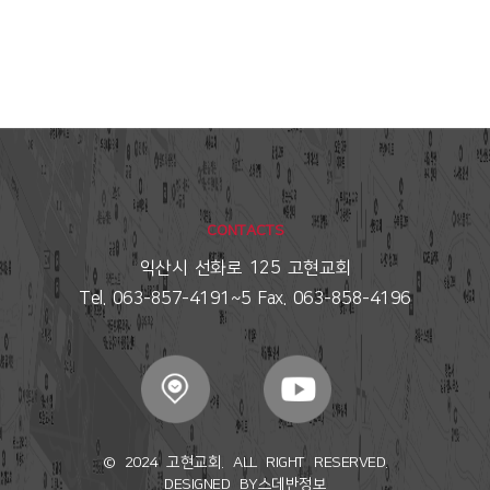
CONTACTS
익산시 선화로 125 고현교회
Tel. 063-857-4191~5 Fax. 063-858-4196
© 2024 고현교회. ALL RIGHT RESERVED.
DESIGNED BY
스데반정보