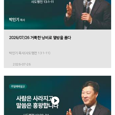
2026/07/26 거룩한 낭비로 열방을 품다
박인기 목사(사도행전 13:1-11)
2026-07-26