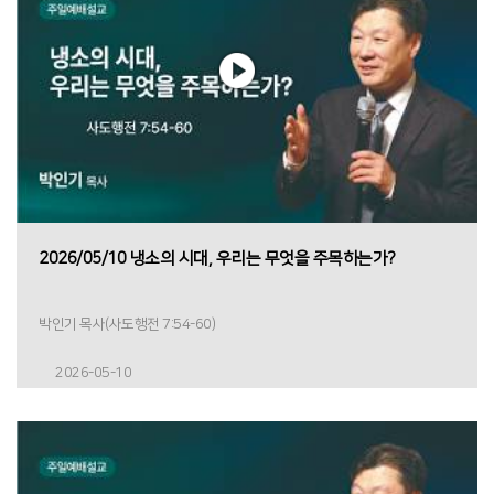
2026/05/10 냉소의 시대, 우리는 무엇을 주목하는가?
박인기 목사(사도행전 7:54-60)
2026-05-10