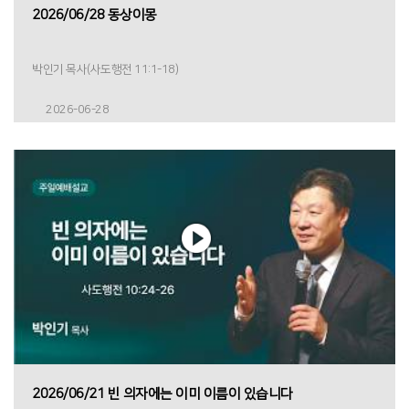
2026/06/28 동상이몽
박인기 목사(사도행전 11:1-18)
2026-06-28
2026/06/21 빈 의자에는 이미 이름이 있습니다