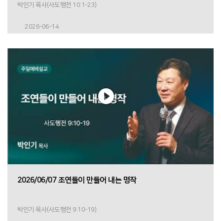
박인기 목사(사도행전 10:1-23)
2026-06-14
2026/06/07 조연들이 만들어 내는 명작
박인기 목사(사도행전 9:10-19)