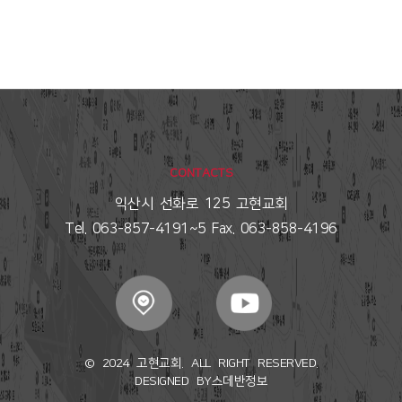
CONTACTS
익산시 선화로 125 고현교회
Tel. 063-857-4191~5 Fax. 063-858-4196
© 2024 고현교회. ALL RIGHT RESERVED.
DESIGNED BY
스데반정보