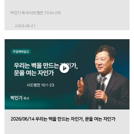
박인기 목사(사도행전 10:24-26)
2026-06-21
2026/06/14 우리는 벽을 만드는 자인가, 문을 여는 자인가