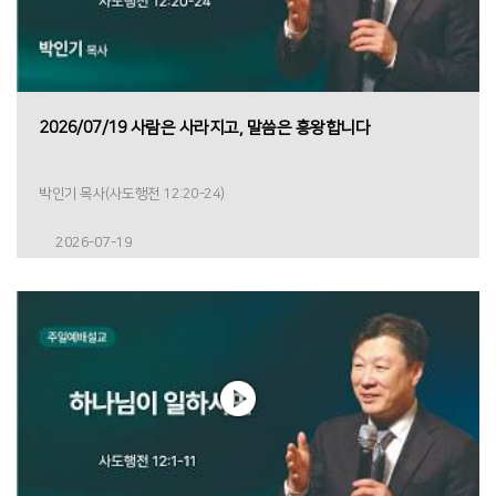
2026/07/19 사람은 사라지고, 말씀은 흥왕합니다
박인기 목사(사도행전 12:20-24)
2026-07-19