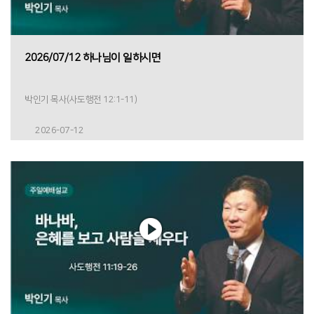
2026/07/12 하나님이 일하시면
박인기 목사(사도행전 12:1-11)
2026-07-12