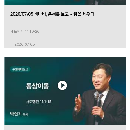
2026/07/05 바나바, 은혜를 보고 사람을 세우다
사도행전 11:19-26
2026-07-05