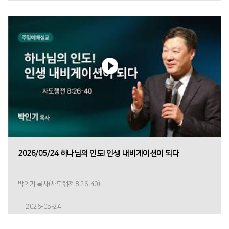
2026/05/24 하나님의 인도! 인생 내비게이션이 되다
박인기 목사(사도행전 8:26-40)
2026-05-24