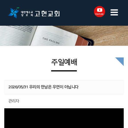
주일예배
2026/05/31 우리의 만남은 우연이 아닙니다
관리자