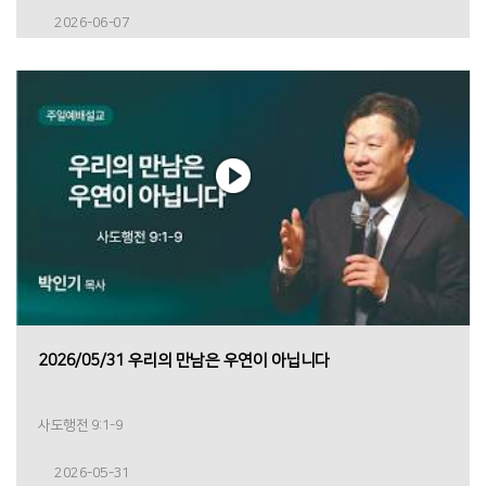
2026-06-07
2026/05/31 우리의 만남은 우연이 아닙니다
사도행전 9:1-9
2026-05-31