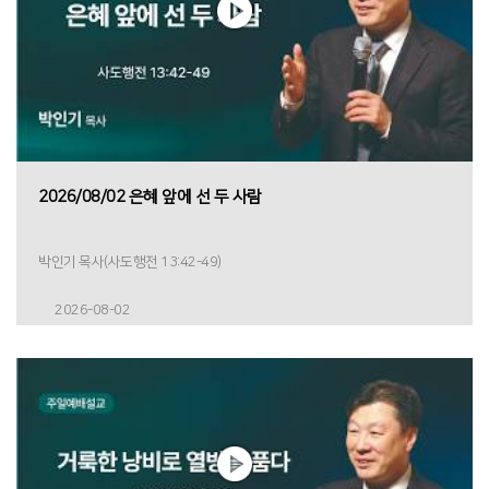
2026/08/02 은혜 앞에 선 두 사람
박인기 목사(사도행전 13:42-49)
2026-08-02