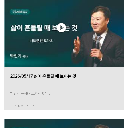
2026/05/17 삶이 흔들릴 때 보이는 것
박인기 목사(사도행전 8:1-8)
2026-05-17