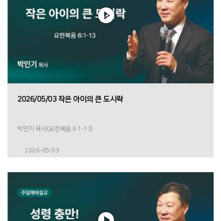
2026/05/03 작은 아이의 큰 도시락
박인기 목사(요한복음 6:1-13)
2026-05-03