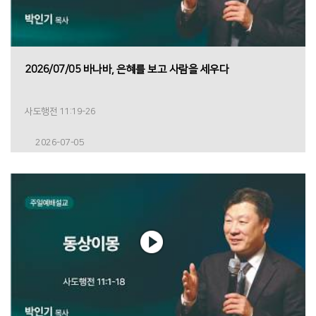
2026/07/05 바나바, 은혜를 보고 사람을 세우다
사도행전 11:19-26
2026-07-05