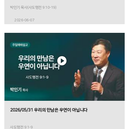
박인기 목사(사도행전 9:10-19)
2026-06-07
2026/05/31 우리의 만남은 우연이 아닙니다
사도행전 9:1-9