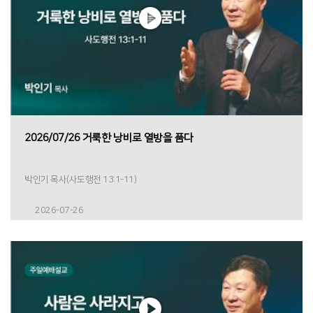
2026/07/26 거룩한 낭비로 열방을 품다
박인기 목사(사도행전 13:1-11)
2026-07-26