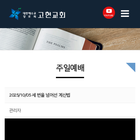
주일예배
2025/10/05 세 번을 넘어선 계산법
관리자