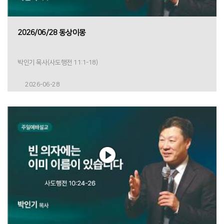
2026/06/28 동상이몽
박인기 목사(사도행전 11:1-18)
2026-06-28