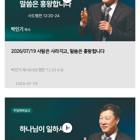
2026/07/19 사람은 사라지고, 말씀은 흥왕합니다
박인기 목사(사도행전 12:20-24)
2026-07-19