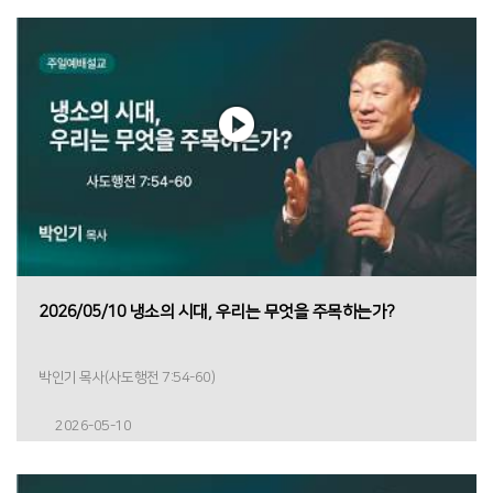
2026/05/10 냉소의 시대, 우리는 무엇을 주목하는가?
박인기 목사(사도행전 7:54-60)
2026-05-10