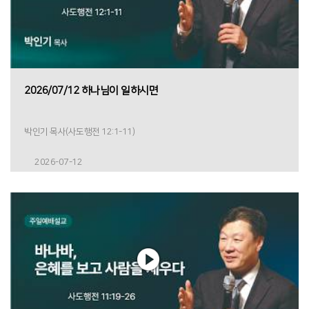
2026/07/12 하나님이 일하시면
박인기 목사(사도행전 12:1-11)
2026-07-12