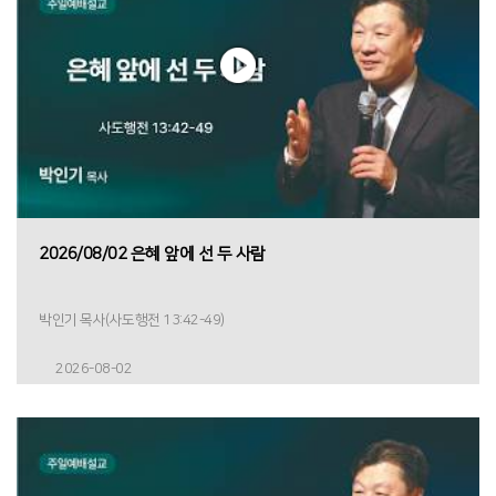
2026/08/02 은혜 앞에 선 두 사람
박인기 목사(사도행전 13:42-49)
2026-08-02