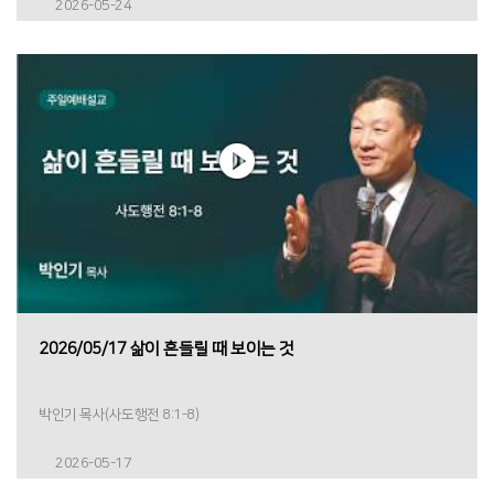
2026-05-24
2026/05/17 삶이 흔들릴 때 보이는 것
박인기 목사(사도행전 8:1-8)
2026-05-17