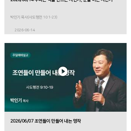
박인기 목사(사도행전 10:1-23)
2026-06-14
2026/06/07 조연들이 만들어 내는 명작