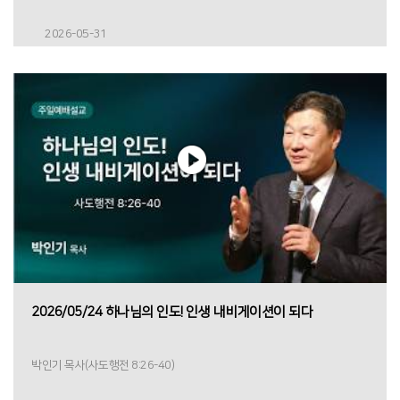
2026-05-31
2026/05/24 하나님의 인도! 인생 내비게이션이 되다
박인기 목사(사도행전 8:26-40)