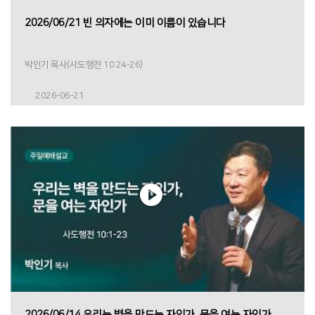
2026/06/21 빈 의자에는 이미 이름이 있습니다
박인기 목사(사도행전 10:24-26)
2026-06-21
2026/06/14 우리는 벽을 만드는 자인가, 문을 여는 자인가