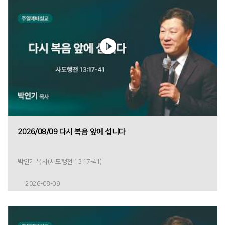
2026/08/09 다시 복음 앞에 섭니다
박인기 목사(사도행전 13:17-41)
2026-08-09