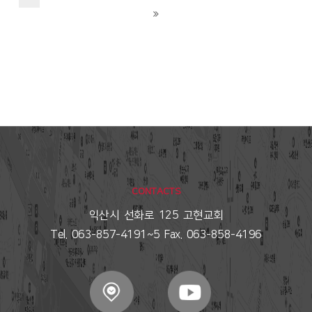
CONTACTS
익산시 선화로 125 고현교회
Tel. 063-857-4191~5 Fax. 063-858-4196