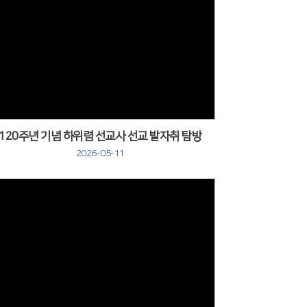
120주년 기념 하위렴 선교사 선교 발자취 탐방
2026-05-11