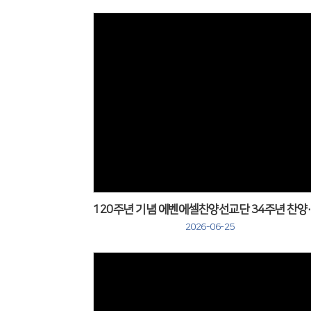
120주년 기념 에
2026-06-25