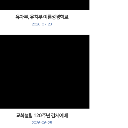
유아부, 유치부 여름성경학교
2026-07-23
교회설립 120주년 감사예배
2026-06-25