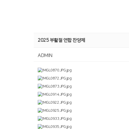
2025 부활절 연합 찬양제
ADMIN