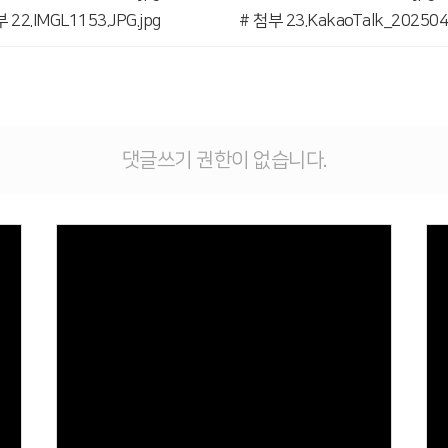
 22.IMGL1153.JPG.jpg
댓글쓰기 권한이 없습니다.