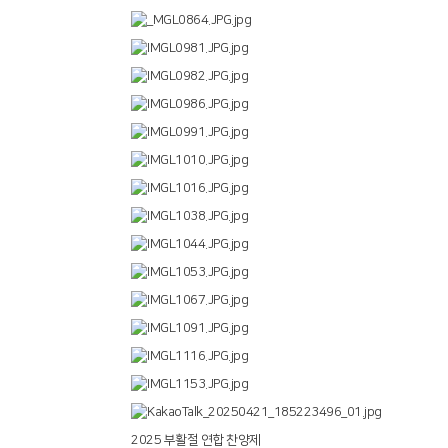
2025 부활절 연합 찬양제