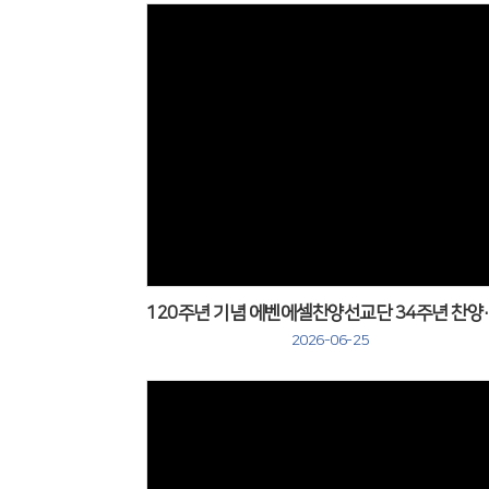
120주년 기념 에
2026-06-25