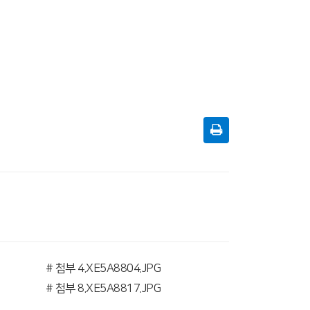
# 첨부 4.XE5A8804.JPG
# 첨부 8.XE5A8817.JPG