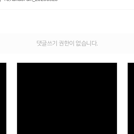
댓글쓰기 권한이 없습니다.