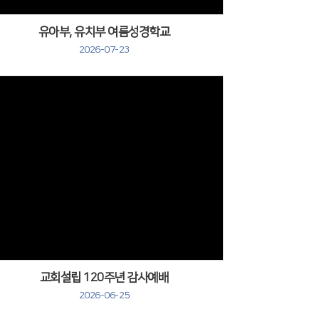
유아부, 유치부 여름성경학교
2026-07-23
교회설립 120주년 감사예배
2026-06-25