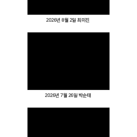
2026년 8월 2일 최미진
2026년 7월 26일 박순태