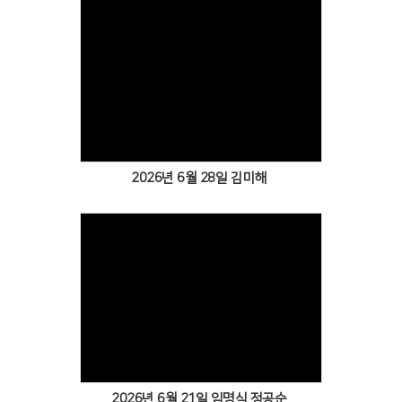
2026년 6월 28일 김미해
2026년 6월 21일 임명식 정공순