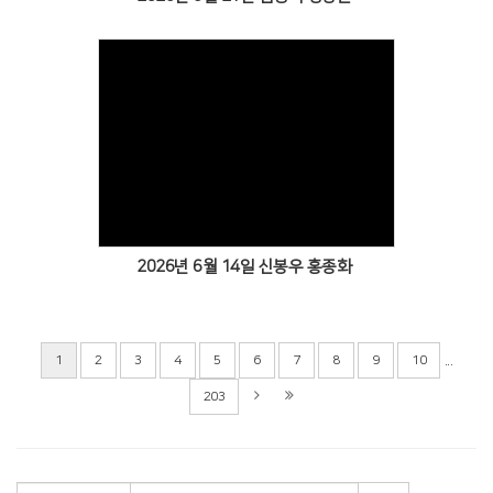
2026년 6월 14일 신봉우 홍종화
...
1
2
3
4
5
6
7
8
9
10
203