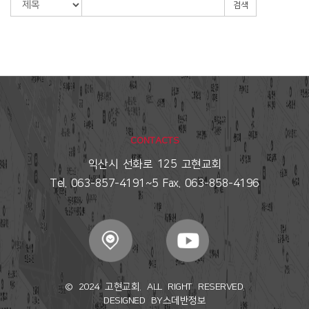
검색
CONTACTS
익산시 선화로 125 고현교회
Tel. 063-857-4191~5 Fax. 063-858-4196
© 2024 고현교회. ALL RIGHT RESERVED.
DESIGNED BY
스데반정보