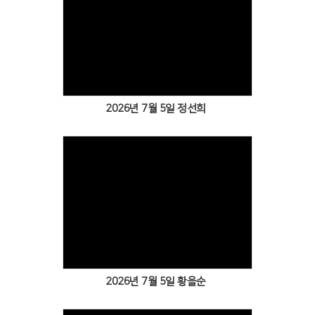
2026년 7월 5일 정선희
2026년 7월 5일 황을순