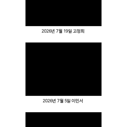
2026년 7월 19일 고정희
2026년 7월 5일 이민서