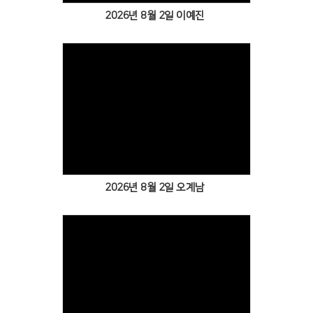
2026년 8월 2일 이예진
2026년 8월 2일 오계남