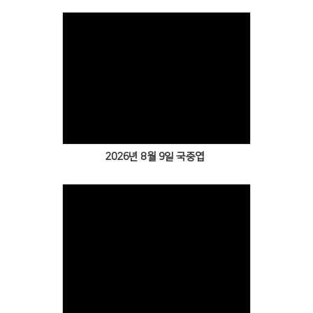
2026년 8월 9일 국중엽