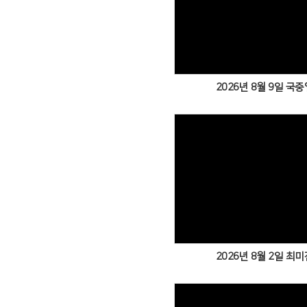
2026년 8월 9일 국중
2026년 8월 2일 최미