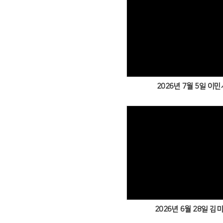
2026년 7월 5일 이민
2026년 6월 28일 김