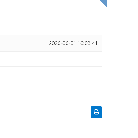
2026-06-01 16:08:41