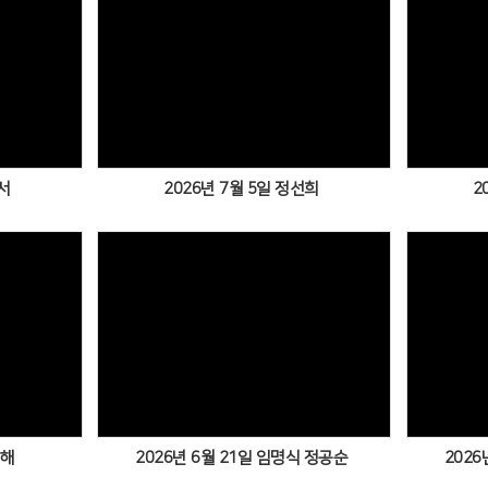
서
2026년 7월 5일 정선희
2
미해
2026년 6월 21일 임명식 정공순
2026