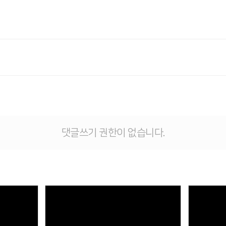
댓글쓰기 권한이 없습니다.