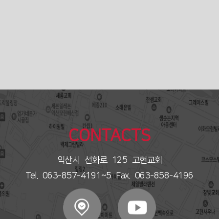
CONTACTS
익산시 선화로 125 고현교회
Tel. 063-857-4191~5 Fax. 063-858-4196