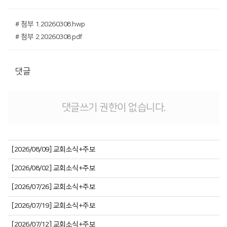
# 첨부 1.20260308.hwp
# 첨부 2.20260308.pdf
댓글
댓글쓰기 권한이 없습니다.
[2026/08/09] 교회소식+주보
[2026/08/02] 교회소식+주보
[2026/07/26] 교회소식+주보
[2026/07/19] 교회소식+주보
[2026/07/12] 교회소식+주보