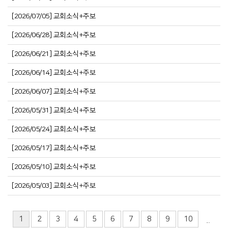
[2026/07/05] 교회소식+주보
[2026/06/28] 교회소식+주보
[2026/06/21] 교회소식+주보
[2026/06/14] 교회소식+주보
[2026/06/07] 교회소식+주보
[2026/05/31] 교회소식+주보
[2026/05/24] 교회소식+주보
[2026/05/17] 교회소식+주보
[2026/05/10] 교회소식+주보
[2026/05/03] 교회소식+주보
1
2
3
4
5
6
7
8
9
10
...