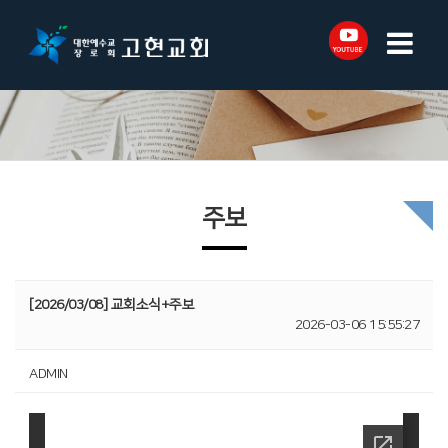
주보
[2026/03/08] 교회소식+주보
2026-03-06 15:55:27
ADMIN