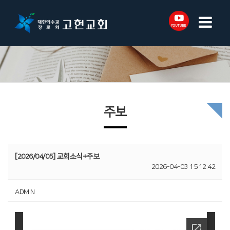
주보
[2026/04/05] 교회소식+주보
2026-04-03 15:12:42
ADMIN