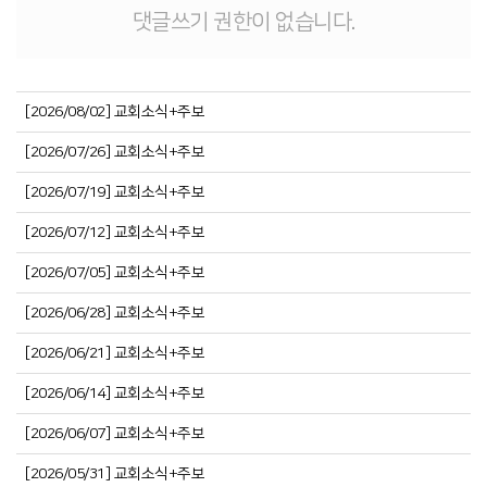
댓글쓰기 권한이 없습니다.
[2026/08/02] 교회소식+주보
[2026/07/26] 교회소식+주보
[2026/07/19] 교회소식+주보
[2026/07/12] 교회소식+주보
[2026/07/05] 교회소식+주보
[2026/06/28] 교회소식+주보
[2026/06/21] 교회소식+주보
[2026/06/14] 교회소식+주보
[2026/06/07] 교회소식+주보
[2026/05/31] 교회소식+주보