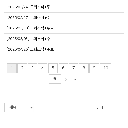
[2026/05/24] 교회소식+주보
[2026/05/17] 교회소식+주보
[2026/05/10] 교회소식+주보
[2026/05/03] 교회소식+주보
[2026/04/26] 교회소식+주보
1
2
3
4
5
6
7
8
9
10
...
80
검색