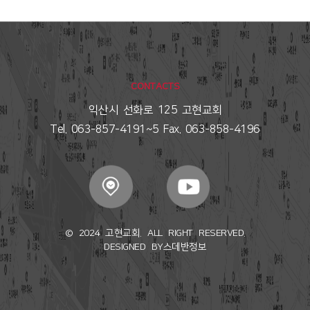
CONTACTS
익산시 선화로 125 고현교회
Tel. 063-857-4191~5 Fax. 063-858-4196
© 2024 고현교회. ALL RIGHT RESERVED.
DESIGNED BY
스데반정보